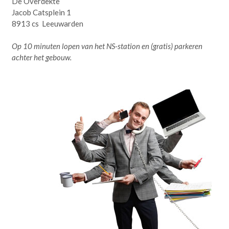
De Overdekte
Jacob Catsplein 1
8913 cs Leeuwarden
Op 10 minuten lopen van het NS-station en (gratis) parkeren
achter het gebouw.