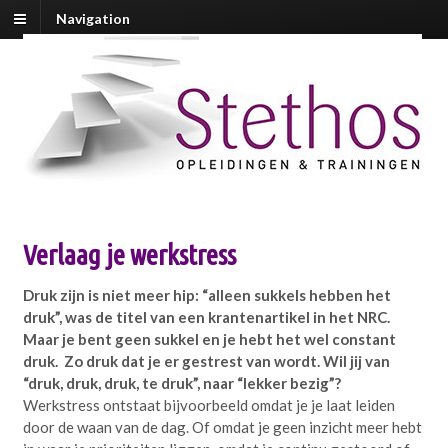
Navigation
Verlaag je werkstress
Druk zijn is niet meer hip: “alleen sukkels hebben het
druk”, was de titel van een krantenartikel in het NRC.
Maar je bent geen sukkel en je hebt het wel constant
druk. Zo druk dat je er gestrest van wordt. Wil jij van
“druk, druk, druk, te druk”, naar “lekker bezig”?
Werkstress ontstaat bijvoorbeeld omdat je je laat leiden
door de waan van de dag. Of omdat je geen inzicht meer hebt