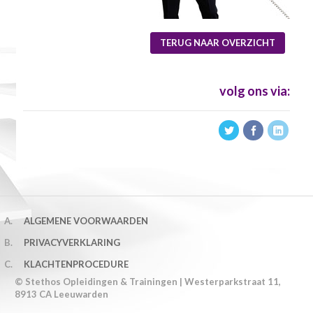
TERUG NAAR OVERZICHT
volg ons via:
ALGEMENE VOORWAARDEN
PRIVACYVERKLARING
KLACHTENPROCEDURE
© Stethos Opleidingen & Trainingen
| Westerparkstraat 11,
8913 CA Leeuwarden