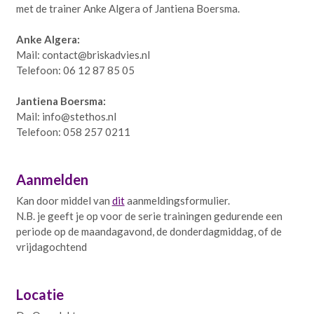
met de trainer Anke Algera of Jantiena Boersma.
Anke Algera:
Mail: contact@briskadvies.nl
Telefoon: 06 12 87 85 05
Jantiena Boersma:
Mail: info@stethos.nl
Telefoon: 058 257 0211
Aanmelden
Kan door middel van
dit
aanmeldingsformulier.
N.B. je geeft je op voor de serie trainingen gedurende een
periode op de maandagavond, de donderdagmiddag, of de
vrijdagochtend
Locatie