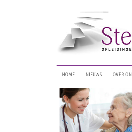
HOME
NIEUWS
OVER ON