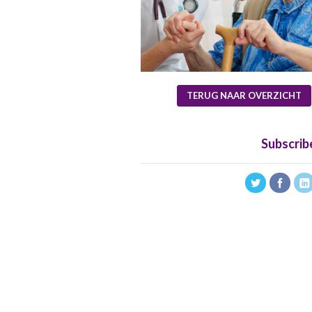
TERUG NAAR OVERZICHT
Subscrib