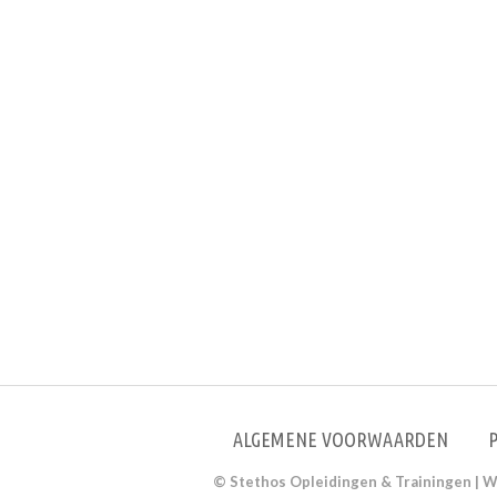
ALGEMENE VOORWAARDEN
© Stethos Opleidingen & Trainingen
| 